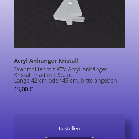
Acryl Anhänger Kristall
Drahtcollier mit KZV Acryl Anhänger
Kristall matt mit Stein,
Länge 42 cm oder 45 cm, bitte angeben
15,00 €
Bestellen