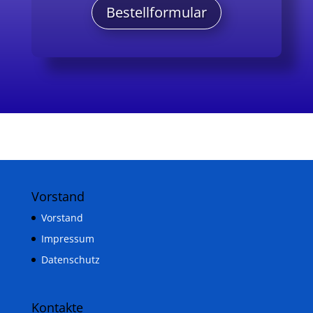
Bestellformular
Vorstand
Vorstand
Impressum
Datenschutz
Kontakte