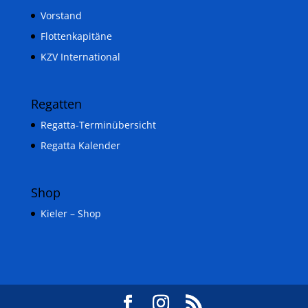
Vorstand
Flottenkapitäne
KZV International
Regatten
Regatta-Terminübersicht
Regatta Kalender
Shop
Kieler – Shop