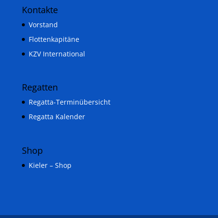
Kontakte
Vorstand
Flottenkapitäne
KZV International
Regatten
Regatta-Terminübersicht
Regatta Kalender
Shop
Kieler – Shop