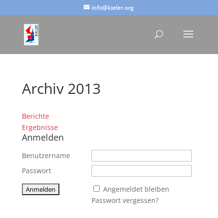
info@kieler.org
Archiv 2013
Berichte
Ergebnisse
Anmelden
Benutzername
Passwort
Angemeldet bleiben
Passwort vergessen?