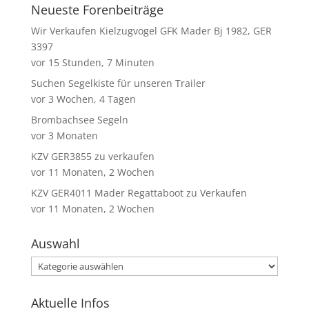
Neueste Forenbeiträge
Wir Verkaufen Kielzugvogel GFK Mader Bj 1982, GER
3397
vor 15 Stunden, 7 Minuten
Suchen Segelkiste für unseren Trailer
vor 3 Wochen, 4 Tagen
Brombachsee Segeln
vor 3 Monaten
KZV GER3855 zu verkaufen
vor 11 Monaten, 2 Wochen
KZV GER4011 Mader Regattaboot zu Verkaufen
vor 11 Monaten, 2 Wochen
Auswahl
Auswahl
Aktuelle Infos