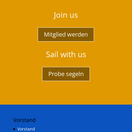
Join us
Mitglied werden
Sail with us
Probe segeln
Vorstand
Vorstand