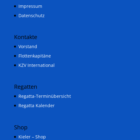
Impressum
Datenschutz
Kontakte
Vorstand
Flottenkapitäne
KZV International
Regatten
Regatta-Terminübersicht
Regatta Kalender
Shop
Kieler – Shop