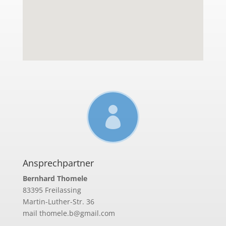

Ansprechpartner
Bernhard Thomele
83395 Freilassing
Martin-Luther-Str. 36
mail thomele.b@gmail.com