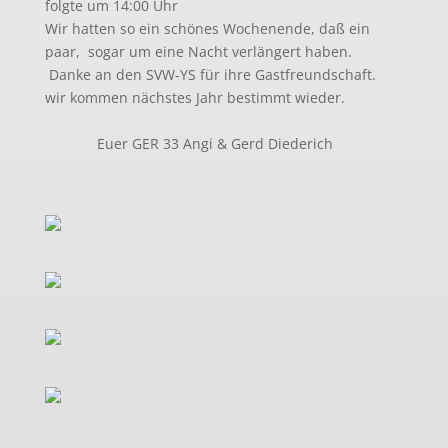
folgte um 14:00 Uhr
Wir hatten so ein schönes Wochenende, daß ein
paar, sogar um eine Nacht verlängert haben.
Danke an den SVW-YS für ihre Gastfreundschaft.
wir kommen nächstes Jahr bestimmt wieder.
Euer GER 33 Angi & Gerd Diederich