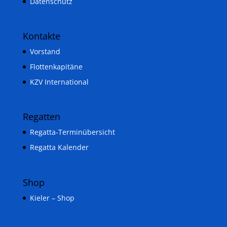
Datenschutz
Kontakte
Vorstand
Flottenkapitäne
KZV International
Regatten
Regatta-Terminübersicht
Regatta Kalender
Shop
Kieler – Shop