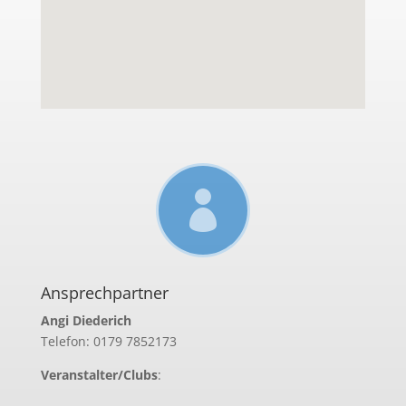

Ansprechpartner
Angi Diederich
Telefon: 0179 7852173
Veranstalter/Clubs
: