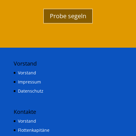
Probe segeln
Vorstand
Vorstand
Impressum
Datenschutz
Kontakte
Vorstand
Flottenkapitäne