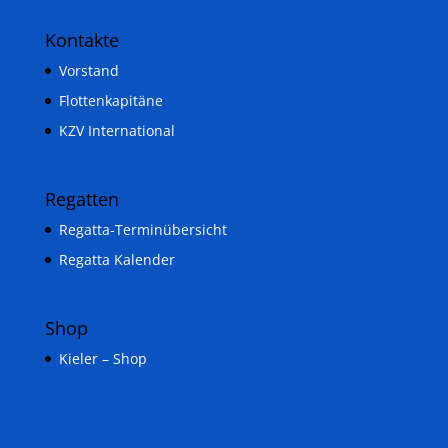
Kontakte
Vorstand
Flottenkapitäne
KZV International
Regatten
Regatta-Terminübersicht
Regatta Kalender
Shop
Kieler – Shop