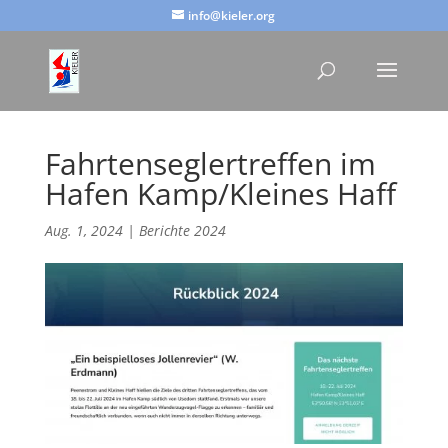
info@kieler.org
Fahrtenseglertreffen im
Hafen Kamp/Kleines Haff
Aug. 1, 2024
|
Berichte 2024