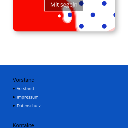
Mit segeln
Vorstand
Vorstand
Impressum
Datenschutz
Kontakte