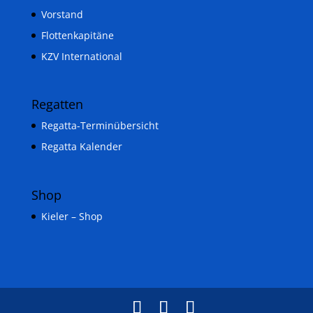
Vorstand
Flottenkapitäne
KZV International
Regatten
Regatta-Terminübersicht
Regatta Kalender
Shop
Kieler – Shop