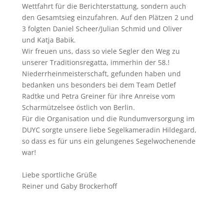
Wettfahrt für die Berichterstattung, sondern auch
den Gesamtsieg einzufahren. Auf den Plätzen 2 und
3 folgten Daniel Scheer/Julian Schmid und Oliver
und Katja Babik.
Wir freuen uns, dass so viele Segler den Weg zu
unserer Traditionsregatta, immerhin der 58.!
Niederrheinmeisterschaft, gefunden haben und
bedanken uns besonders bei dem Team Detlef
Radtke und Petra Greiner für ihre Anreise vom
Scharmützelsee östlich von Berlin.
Für die Organisation und die Rundumversorgung im
DUYC sorgte unsere liebe Segelkameradin Hildegard,
so dass es für uns ein gelungenes Segelwochenende
war!
Liebe sportliche Grüße
Reiner und Gaby Brockerhoff