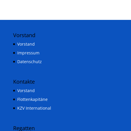
Vorstand
Vorstand
Impressum
Datenschutz
Kontakte
Vorstand
Flottenkapitäne
KZV International
Regatten