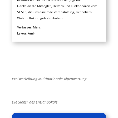
Danke an die Mitsegler, Helfern und Funktionären vom
SCSTS, die uns eine tolle Veranstaltung, mit hohem
Wohlfühlfaktor, geboten haben!
Verfasser: Marc
Lektor: Amir
Preisverleihung Multinationale Alpenwertung
Die Sieger des Enzianpokals