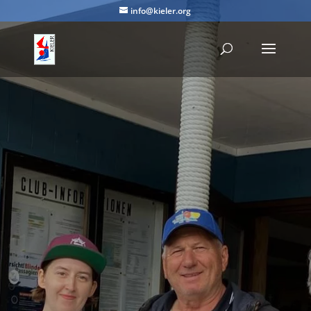
info@kieler.org