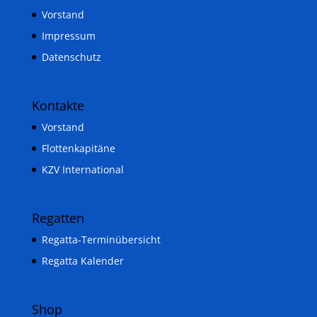
Vorstand
Impressum
Datenschutz
Kontakte
Vorstand
Flottenkapitäne
KZV International
Regatten
Regatta-Terminübersicht
Regatta Kalender
Shop