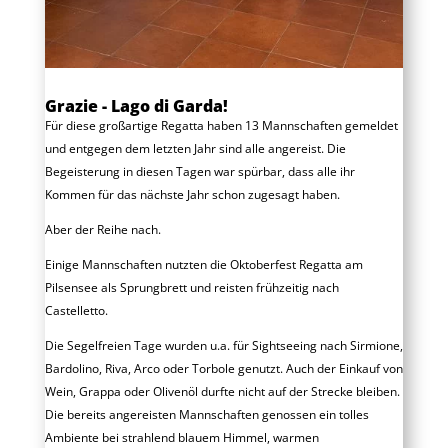
Grazie - Lago di Garda!
Für diese großartige Regatta haben 13 Mannschaften gemeldet
und entgegen dem letzten Jahr sind alle angereist. Die
Begeisterung in diesen Tagen war spürbar, dass alle ihr
Kommen für das nächste Jahr schon zugesagt haben.
Aber der Reihe nach.
Einige Mannschaften nutzten die Oktoberfest Regatta am
Pilsensee als Sprungbrett und reisten frühzeitig nach
Castelletto.
Die Segelfreien Tage wurden u.a. für Sightseeing nach Sirmione,
Bardolino, Riva, Arco oder Torbole genutzt. Auch der Einkauf von
Wein, Grappa oder Olivenöl durfte nicht auf der Strecke bleiben.
Die bereits angereisten Mannschaften genossen ein tolles
Ambiente bei strahlend blauem Himmel, warmen