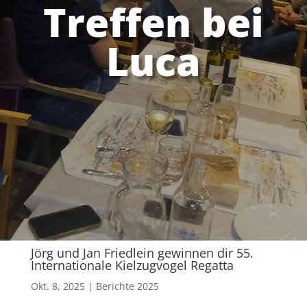
Treffen bei
Luca
Jörg und Jan Friedlein gewinnen dir 55.
Internationale Kielzugvogel Regatta
Okt. 8, 2025
Berichte 2025