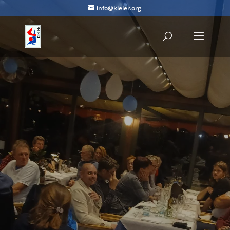
info@kieler.org