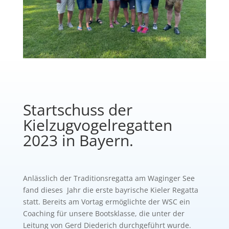
Startschuss der
Kielzugvogelregatten
2023 in Bayern.
Anlässlich der Traditionsregatta am Waginger See
fand dieses Jahr die erste bayrische Kieler Regatta
statt. Bereits am Vortag ermöglichte der WSC ein
Coaching für unsere Bootsklasse, die unter der
Leitung von Gerd Diederich durchgeführt wurde.