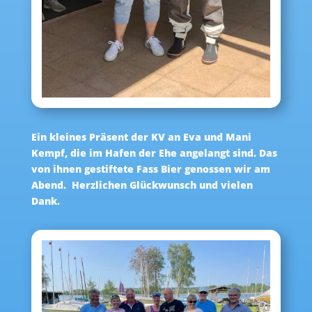
Ein kleines Präsent der KV an Eva und Mani
Kempf, die im Hafen der Ehe angelangt sind. Das
von ihnen gestiftete Fass Bier genossen wir am
Abend. Herzlichen Glückwunsch und vielen
Dank.