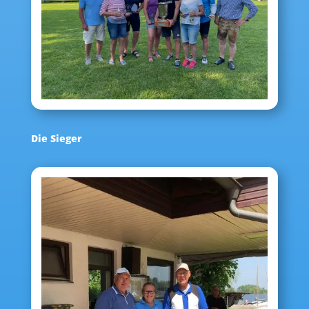
Die Sieger