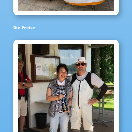
Die Preise