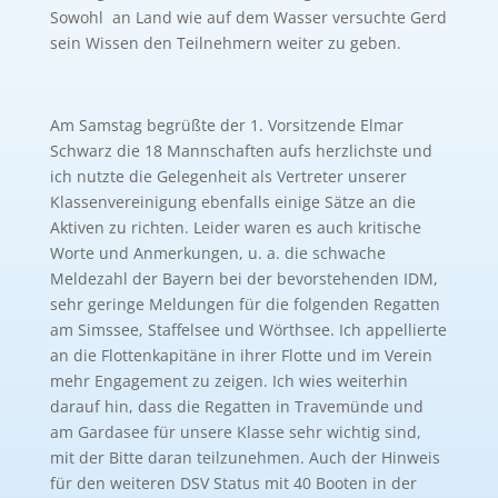
Sowohl an Land wie auf dem Wasser versuchte Gerd
sein Wissen den Teilnehmern weiter zu geben.
Am Samstag begrüßte der 1. Vorsitzende Elmar
Schwarz die 18 Mannschaften aufs herzlichste und
ich nutzte die Gelegenheit als Vertreter unserer
Klassenvereinigung ebenfalls einige Sätze an die
Aktiven zu richten. Leider waren es auch kritische
Worte und Anmerkungen, u. a. die schwache
Meldezahl der Bayern bei der bevorstehenden IDM,
sehr geringe Meldungen für die folgenden Regatten
am Simssee, Staffelsee und Wörthsee. Ich appellierte
an die Flottenkapitäne in ihrer Flotte und im Verein
mehr Engagement zu zeigen. Ich wies weiterhin
darauf hin, dass die Regatten in Travemünde und
am Gardasee für unsere Klasse sehr wichtig sind,
mit der Bitte daran teilzunehmen. Auch der Hinweis
für den weiteren DSV Status mit 40 Booten in der