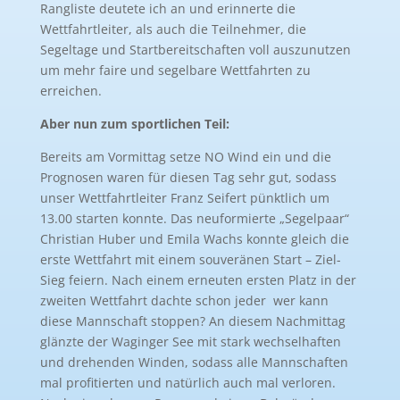
Rangliste deutete ich an und erinnerte die
Wettfahrtleiter, als auch die Teilnehmer, die
Segeltage und Startbereitschaften voll auszunutzen
um mehr faire und segelbare Wettfahrten zu
erreichen.
Aber nun zum sportlichen Teil:
Bereits am Vormittag setze NO Wind ein und die
Prognosen waren für diesen Tag sehr gut, sodass
unser Wettfahrtleiter Franz Seifert pünktlich um
13.00 starten konnte. Das neuformierte „Segelpaar“
Christian Huber und Emila Wachs konnte gleich die
erste Wettfahrt mit einem souveränen Start – Ziel-
Sieg feiern. Nach einem erneuten ersten Platz in der
zweiten Wettfahrt dachte schon jeder wer kann
diese Mannschaft stoppen? An diesem Nachmittag
glänzte der Waginger See mit stark wechselhaften
und drehenden Winden, sodass alle Mannschaften
mal profitierten und natürlich auch mal verloren.