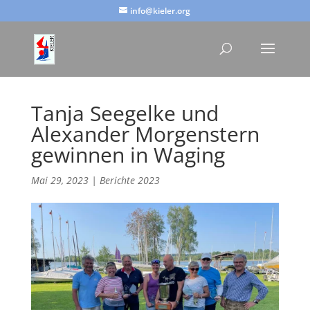
info@kieler.org
Tanja Seegelke und
Alexander Morgenstern
gewinnen in Waging
Mai 29, 2023
|
Berichte 2023