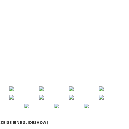
[ZEIGE EINE SLIDESHOW]