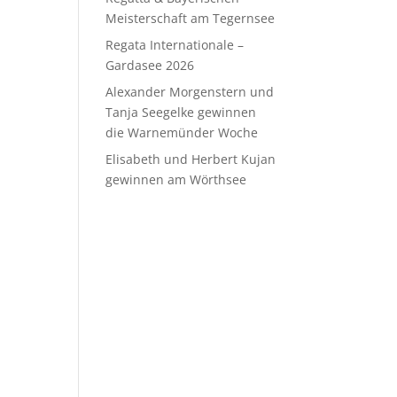
Meisterschaft am Tegernsee
Regata Internationale –
Gardasee 2026
Alexander Morgenstern und
Tanja Seegelke gewinnen
die Warnemünder Woche
Elisabeth und Herbert Kujan
gewinnen am Wörthsee