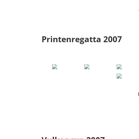
Printenregatta 2007