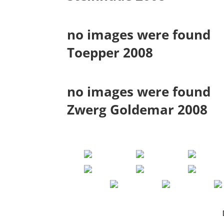
no images were found
Toepper 2008
no images were found
Zwerg Goldemar 2008