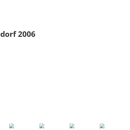
ldorf 2006