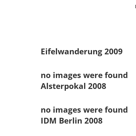
Eifelwanderung 2009
no images were found
Alsterpokal 2008
no images were found
IDM Berlin 2008