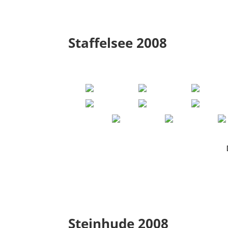
Staffelsee 2008
Steinhude 2008