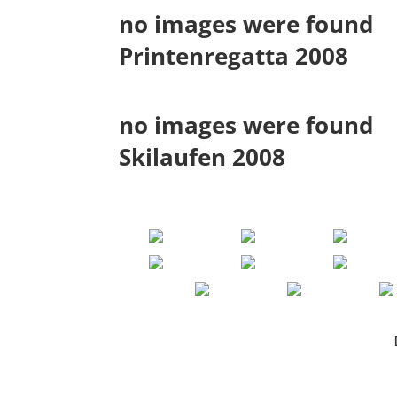
no images were found
Printenregatta 2008
no images were found
Skilaufen 2008