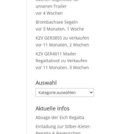
unseren Trailer
vor 4 Wochen
Brombachsee Segeln
vor 3 Monaten, 1 Woche
KZV GER3855 zu verkaufen
vor 11 Monaten, 2 Wochen
KZV GER4011 Mader
Regattaboot zu Verkaufen
vor 11 Monaten, 3 Wochen
Auswahl
Auswahl
Aktuelle Infos
Absage der Eich Regatta
Einladung zur Silber-Kieler-
Regatta & Bayerischen