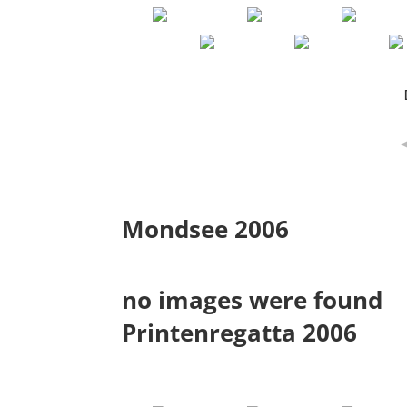
Mondsee 2006
no images were found
Printenregatta 2006