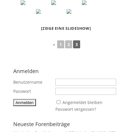
[ZEIGE EINE SLIDESHOW]
◄
1
2
3
Anmelden
Benutzername
Passwort
Angemeldet bleiben
Passwort vergessen?
Neueste Forenbeiträge