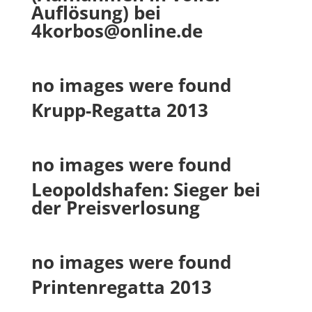
Auflösung) bei
4korbos@online.de
no images were found
Krupp-Regatta 2013
no images were found
Leopoldshafen: Sieger bei
der Preisverlosung
no images were found
Printenregatta 2013