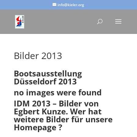
info@kieler.org
Bilder 2013
Bootsausstellung
Düsseldorf 2013
no images were found
IDM 2013 – Bilder von
Egbert Kunze. Wer hat
weitere Bilder für unsere
Homepage ?