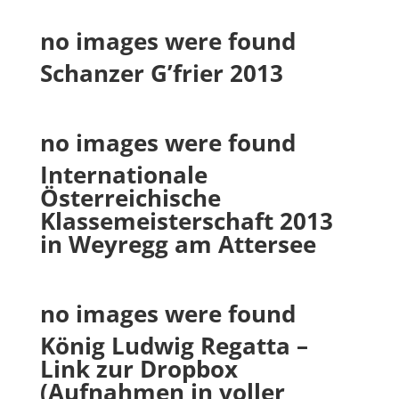
no images were found
Schanzer G’frier 2013
no images were found
Internationale
Österreichische
Klassemeisterschaft 2013
in Weyregg am Attersee
no images were found
König Ludwig Regatta –
Link zur Dropbox
(Aufnahmen in voller