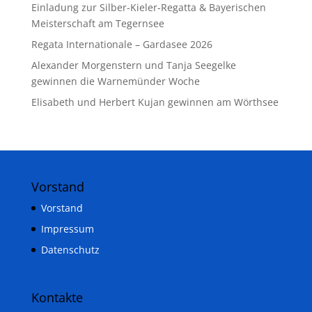
Einladung zur Silber-Kieler-Regatta & Bayerischen
Meisterschaft am Tegernsee
Regata Internationale – Gardasee 2026
Alexander Morgenstern und Tanja Seegelke
gewinnen die Warnemünder Woche
Elisabeth und Herbert Kujan gewinnen am Wörthsee
Vorstand
Vorstand
Impressum
Datenschutz
Kontakte