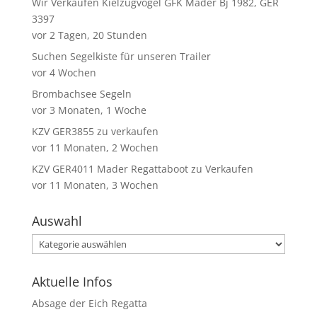
Wir Verkaufen Kielzugvogel GFK Mader Bj 1982, GER
3397
vor 2 Tagen, 20 Stunden
Suchen Segelkiste für unseren Trailer
vor 4 Wochen
Brombachsee Segeln
vor 3 Monaten, 1 Woche
KZV GER3855 zu verkaufen
vor 11 Monaten, 2 Wochen
KZV GER4011 Mader Regattaboot zu Verkaufen
vor 11 Monaten, 3 Wochen
Auswahl
Auswahl
Aktuelle Infos
Absage der Eich Regatta