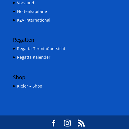
Vorstand
Flottenkapitäne
KZV International
Regatten
Regatta-Terminübersicht
Regatta Kalender
Shop
Kieler – Shop