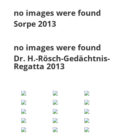
no images were found
Sorpe 2013
no images were found
Dr. H.-Rösch-Gedächtnis-
Regatta 2013