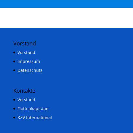
Vorstand
Vorstand
Impressum
Datenschutz
Kontakte
Vorstand
Flottenkapitäne
KZV International