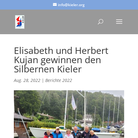
info@kieler.org
Elisabeth und Herbert
Kujan gewinnen den
Silbernen Kieler
Aug. 28, 2022
|
Berichte 2022