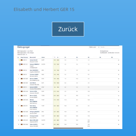
Elisabeth und Herbert
GER 15
Zurück