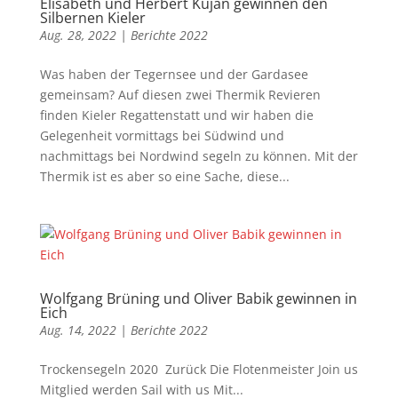
Elisabeth und Herbert Kujan gewinnen den
Silbernen Kieler
Aug. 28, 2022
|
Berichte 2022
Was haben der Tegernsee und der Gardasee
gemeinsam? Auf diesen zwei Thermik Revieren
finden Kieler Regattenstatt und wir haben die
Gelegenheit vormittags bei Südwind und
nachmittags bei Nordwind segeln zu können. Mit der
Thermik ist es aber so eine Sache, diese...
Wolfgang Brüning und Oliver Babik gewinnen in
Eich
Aug. 14, 2022
|
Berichte 2022
Trockensegeln 2020 ​ Zurück Die Flotenmeister Join us
Mitglied werden Sail with us Mit...