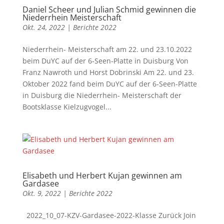
Daniel Scheer und Julian Schmid gewinnen die
Niederrhein Meisterschaft
Okt. 24, 2022
|
Berichte 2022
Niederrhein- Meisterschaft am 22. und 23.10.2022
beim DuYC auf der 6-Seen-Platte in Duisburg Von
Franz Nawroth und Horst Dobrinski Am 22. und 23.
Oktober 2022 fand beim DuYC auf der 6-Seen-Platte
in Duisburg die Niederrhein- Meisterschaft der
Bootsklasse Kielzugvogel...
Elisabeth und Herbert Kujan gewinnen am
Gardasee
Okt. 9, 2022
|
Berichte 2022
2022_10_07-KZV-Gardasee-2022-Klasse Zurück Join