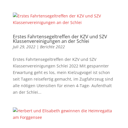
Erstes Fahrtensegeltreffen der KZV und SZV
Klassenvereinigungen an der Schlei
Juli 29, 2022
|
Berichte 2022
Erstes Fahrtensegeltreffen der KZV und SZV
Klassenvereinigungen Schlei 2022 Mit gespannter
Erwartung geht es los, mein Kielzugvogel ist schon
seit Tagen reisefertig gemacht, im Zugfahrzeug sind
alle nötigen Utensilien für einen 4-Tage- Aufenthalt
an der Schlei...