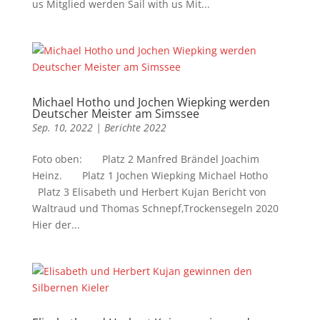
us Mitglied werden Sail with us Mit...
Michael Hotho und Jochen Wiepking werden
Deutscher Meister am Simssee
Sep. 10, 2022
|
Berichte 2022
Foto oben: Platz 2 Manfred Brändel Joachim
Heinz. Platz 1 Jochen Wiepking Michael Hotho
Platz 3 Elisabeth und Herbert Kujan Bericht von
Waltraud und Thomas Schnepf‚Trockensegeln 2020
Hier der...