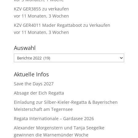
KZV GER3855 zu verkaufen
vor 11 Monaten, 3 Wochen
KZV GER4011 Mader Regattaboot zu Verkaufen
vor 11 Monaten, 3 Wochen
Auswahl
Auswahl
Aktuelle Infos
Save the Days 2027
Absage der Eich Regatta
Einladung zur Silber-Kieler-Regatta & Bayerischen
Meisterschaft am Tegernsee
Regata Internationale – Gardasee 2026
Alexander Morgenstern und Tanja Seegelke
gewinnen die Warnemünder Woche