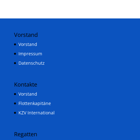
Vorstand
Vorstand
Impressum
Datenschutz
Kontakte
Vorstand
Flottenkapitäne
KZV International
Regatten