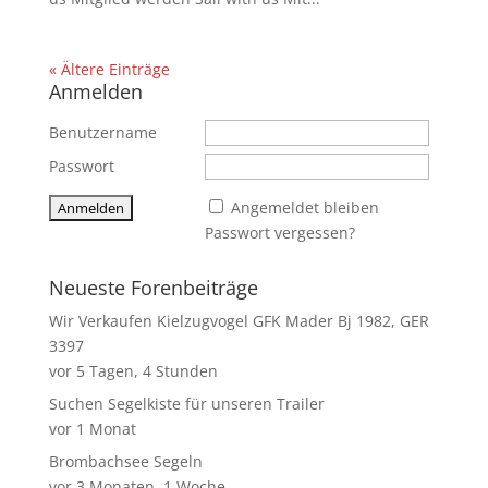
« Ältere Einträge
Anmelden
Benutzername
Passwort
Angemeldet bleiben
Passwort vergessen?
Neueste Forenbeiträge
Wir Verkaufen Kielzugvogel GFK Mader Bj 1982, GER
3397
vor 5 Tagen, 4 Stunden
Suchen Segelkiste für unseren Trailer
vor 1 Monat
Brombachsee Segeln
vor 3 Monaten, 1 Woche