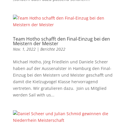
Team Hotho schafft den Final-Einzug bei den
Meistern der Meister
Nov. 1, 2022
|
Berichte 2022
Michael Hotho, Jörg Friedlein und Daniele Scheer
haben auf der Aussenalster in Hamburg den Final-
Einzug bei den Meistern und Meister geschafft und
damit die Kielzugvogel Klasse hervorragend
vertreten. Wir gratulieren dazu. Join us Mitglied
werden Sail with us...