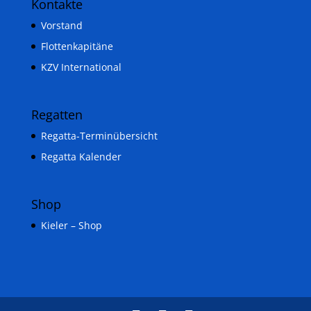
Kontakte
Vorstand
Flottenkapitäne
KZV International
Regatten
Regatta-Terminübersicht
Regatta Kalender
Shop
Kieler – Shop