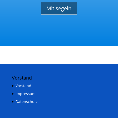
Mit segeln
Vorstand
Vorstand
Impressum
Datenschutz