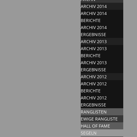
ARCHIV 2014
ARCHIV 2014
BERICHTE
ARCHIV 2014
ERGEBNISSE
ARCHIV 2013
ARCHIV 2013
BERICHTE
ARCHIV 2013
ERGEBNISSE
ARCHIV 2012
ARCHIV 2012
BERICHTE
ARCHIV 2012
ERGEBNISSE
RANGLISTEN
EWIGE RANGLISTE
HALL OF FAME
SEGELN