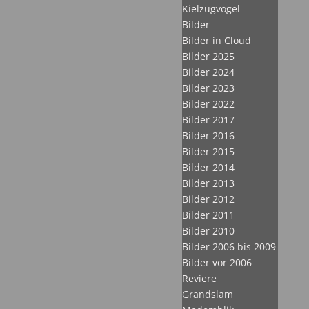
Kielzugvogel
Bilder
Bilder in Cloud
Bilder 2025
Bilder 2024
Bilder 2023
Bilder 2022
Bilder 2017
Bilder 2016
Bilder 2015
Bilder 2014
Bilder 2013
Bilder 2012
Bilder 2011
Bilder 2010
Bilder 2006 bis 2009
Bilder vor 2006
Reviere
Grandslam