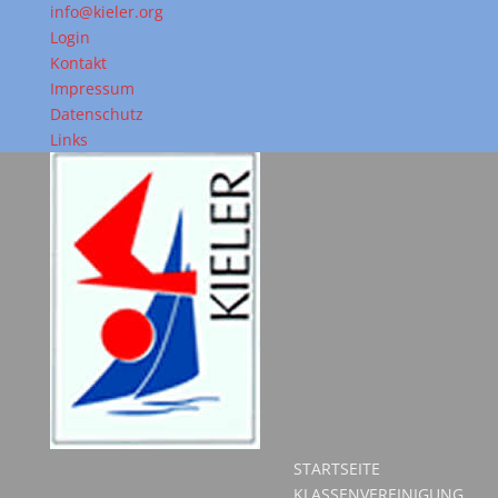
info@kieler.org
Login
Kontakt
Impressum
Datenschutz
Links
STARTSEITE
KLASSENVEREINIGUNG