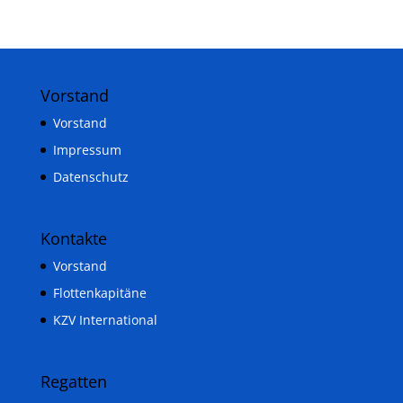
Vorstand
Vorstand
Impressum
Datenschutz
Kontakte
Vorstand
Flottenkapitäne
KZV International
Regatten