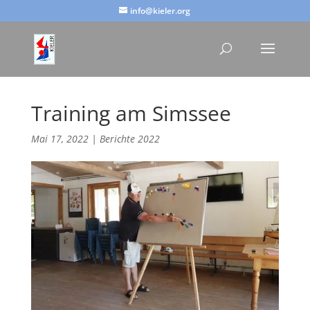
info@kieler.org
Training am Simssee
Mai 17, 2022
|
Berichte 2022