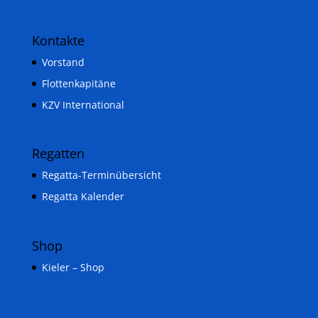
Kontakte
Vorstand
Flottenkapitäne
KZV International
Regatten
Regatta-Terminübersicht
Regatta Kalender
Shop
Kieler – Shop