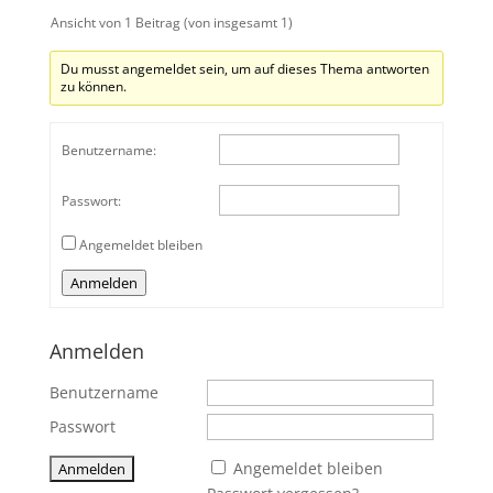
Ansicht von 1 Beitrag (von insgesamt 1)
Du musst angemeldet sein, um auf dieses Thema antworten
zu können.
Benutzername:
Passwort:
Angemeldet bleiben
Anmelden
Anmelden
Benutzername
Passwort
Angemeldet bleiben