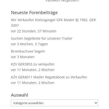
Passwort vergessen?
Neueste Forenbeiträge
Wir Verkaufen Kielzugvogel GFK Mader Bj 1982, GER
3397
vor 22 Stunden, 57 Minuten
Suchen Segelkiste für unseren Trailer
vor 3 Wochen, 5 Tagen
Brombachsee Segeln
vor 3 Monaten
KZV GER3855 zu verkaufen
vor 11 Monaten, 2 Wochen
KZV GER4011 Mader Regattaboot zu Verkaufen
vor 11 Monaten, 2 Wochen
Auswahl
Auswahl