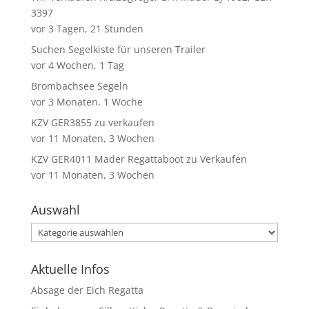
3397
vor 3 Tagen, 21 Stunden
Suchen Segelkiste für unseren Trailer
vor 4 Wochen, 1 Tag
Brombachsee Segeln
vor 3 Monaten, 1 Woche
KZV GER3855 zu verkaufen
vor 11 Monaten, 3 Wochen
KZV GER4011 Mader Regattaboot zu Verkaufen
vor 11 Monaten, 3 Wochen
Auswahl
Auswahl
Aktuelle Infos
Absage der Eich Regatta