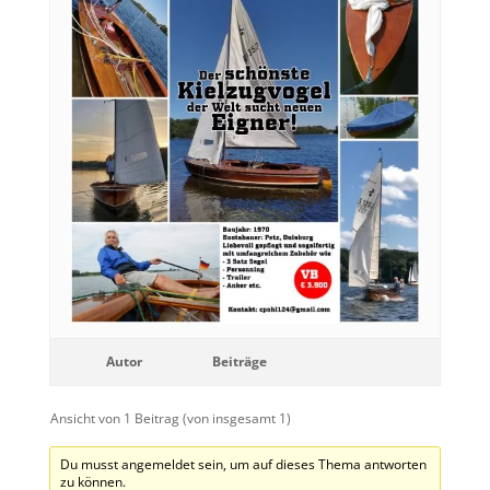
Autor
Beiträge
Ansicht von 1 Beitrag (von insgesamt 1)
Du musst angemeldet sein, um auf dieses Thema antworten
zu können.