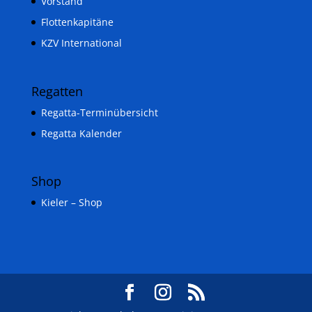
Vorstand
Flottenkapitäne
KZV International
Regatten
Regatta-Terminübersicht
Regatta Kalender
Shop
Kieler – Shop