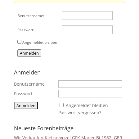
Benutzername:
Passwort:
Angemeldet bleiben
Anmelden
Anmelden
Benutzername
Passwort
Angemeldet bleiben
Passwort vergessen?
Neueste Forenbeiträge
Wir Verkaufen Kielzugvogel GFK Mader Bj 1982, GER