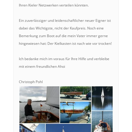
Ihren Kieler Netzwerken verteilen könnten.
Ein zuverlässiger und leidenschaftlicher neuer Eigner ist
dabei das Wichtigste, nicht der Kaufpreis. Noch eine
Bemerkung zum Boot auf die mein Vater immer gerne
hingewiesen hat: Der Kielkasten ist nach wie vor trocken!
Ich bedanke mich im voraus für Ihre Hilfe und verbleibe
mit einem freundlichen Ahoi
Christoph Pohl